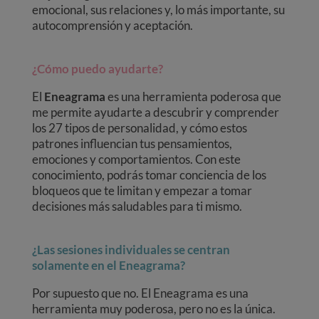
emocional, sus relaciones y, lo más importante, su
autocomprensión y aceptación.
¿Cómo puedo ayudarte?
El
Eneagrama
es una herramienta poderosa que
me permite ayudarte a descubrir y comprender
los 27 tipos de personalidad, y cómo estos
patrones influencian tus pensamientos,
emociones y comportamientos. Con este
conocimiento, podrás tomar conciencia de los
bloqueos que te limitan y empezar a tomar
decisiones más saludables para ti mismo.
¿Las sesiones individuales se centran
solamente en el Eneagrama?
Por supuesto que no. El Eneagrama es una
herramienta muy poderosa, pero no es la única.