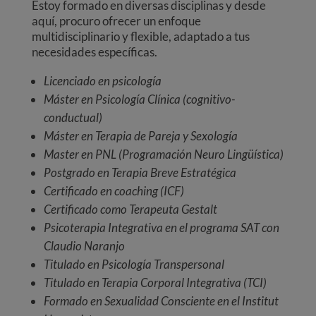
Estoy formado en diversas disciplinas y desde
aquí, procuro ofrecer un enfoque
multidisciplinario y flexible, adaptado a tus
necesidades específicas.
Licenciado en psicología
Máster en Psicología Clínica (cognitivo-
conductual)
Máster en Terapia de Pareja y Sexología
Master en PNL (Programación Neuro Lingüística)
Postgrado en Terapia Breve Estratégica
Certificado en coaching (ICF)
Certificado como Terapeuta Gestalt
Psicoterapia Integrativa en el programa SAT con
Claudio Naranjo
Titulado en Psicología Transpersonal
Titulado en Terapia Corporal Integrativa (TCI)
Formado en Sexualidad Consciente en el Institut