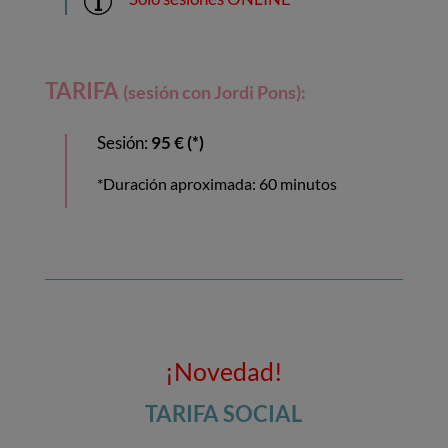
TARIFA
(sesión con Jordi Pons):
Sesión:
95 € (*)
*Duración aproximada: 60 minutos
¡Novedad!
TARIFA SOCIAL