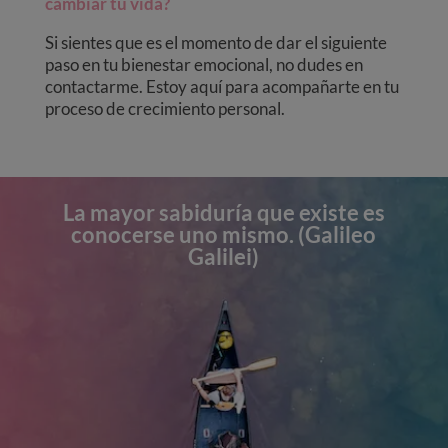
cambiar tu vida?
Si sientes que es el momento de dar el siguiente
paso en tu bienestar emocional, no dudes en
contactarme. Estoy aquí para acompañarte en tu
proceso de crecimiento personal.
La mayor sabiduría que existe es
conocerse uno mismo. (Galileo
Galilei)